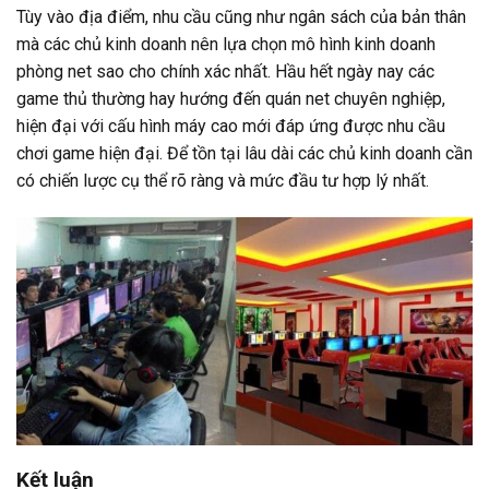
Tùy vào địa điểm, nhu cầu cũng như ngân sách của bản thân
mà các chủ kinh doanh nên lựa chọn mô hình kinh doanh
phòng net sao cho chính xác nhất. Hầu hết ngày nay các
game thủ thường hay hướng đến quán net chuyên nghiệp,
hiện đại với cấu hình máy cao mới đáp ứng được nhu cầu
chơi game hiện đại. Để tồn tại lâu dài các chủ kinh doanh cần
có chiến lược cụ thể rõ ràng và mức đầu tư hợp lý nhất.
Kết luận