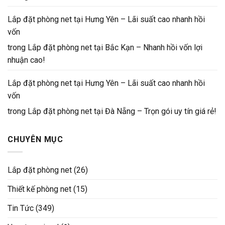
Lắp đặt phòng net tại Hưng Yên – Lãi suất cao nhanh hồi
vốn
trong
Lắp đặt phòng net tại Bắc Kạn – Nhanh hồi vốn lợi
nhuận cao!
Lắp đặt phòng net tại Hưng Yên – Lãi suất cao nhanh hồi
vốn
trong
Lắp đặt phòng net tại Đà Nẵng – Trọn gói uy tín giá rẻ!
CHUYÊN MỤC
Lắp đặt phòng net
(26)
Thiết kế phòng net
(15)
Tin Tức
(349)