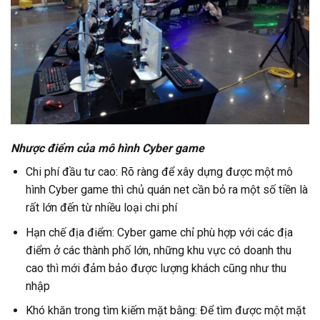
Nhược điểm của mô hình Cyber game
Chi phí đầu tư cao: Rõ ràng để xây dựng được một mô
hình Cyber game thì chủ quán net cần bỏ ra một số tiền là
rất lớn đến từ nhiều loại chi phí
Hạn chế địa điểm: Cyber game chỉ phù hợp với các địa
điểm ở các thành phố lớn, những khu vực có doanh thu
cao thì mới đảm bảo được lượng khách cũng như thu
nhập
Khó khăn trong tìm kiếm mặt bằng: Để tìm được một mặt