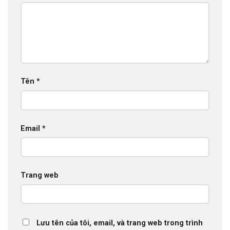
Tên
*
Email
*
Trang web
Lưu tên của tôi, email, và trang web trong trình