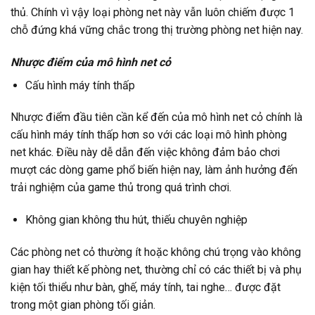
thủ. Chính vì vậy loại phòng net này vẫn luôn chiếm được 1
chỗ đứng khá vững chắc trong thị trường phòng net hiện nay.
Nhược điểm của mô hình net cỏ
Cấu hình máy tính thấp
Nhược điểm đầu tiên cần kể đến của mô hình net cỏ chính là
cấu hình máy tính thấp hơn so với các loại mô hình phòng
net khác. Điều này dễ dẫn đến việc không đảm bảo chơi
mượt các dòng game phổ biến hiện nay, làm ảnh hưởng đến
trải nghiệm của game thủ trong quá trình chơi.
Không gian không thu hút, thiếu chuyên nghiệp
Các phòng net cỏ thường ít hoặc không chú trọng vào không
gian hay thiết kế phòng net, thường chỉ có các thiết bị và phụ
kiện tối thiểu như bàn, ghế, máy tính, tai nghe… được đặt
trong một gian phòng tối giản.