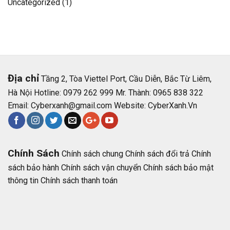
Uncategorized
(1)
Địa chỉ
Tầng 2, Tòa Viettel Port, Cầu Diễn, Bắc Từ Liêm,
Hà Nội Hotline: 0979 262 999 Mr. Thành: 0965 838 322
Email:
Cyberxanh@gmail.com
Website:
CyberXanh.Vn
Chính Sách
Chính sách chung
Chính sách đổi trả
Chính
sách bảo hành
Chính sách vận chuyển
Chính sách bảo mật
thông tin
Chính sách thanh toán