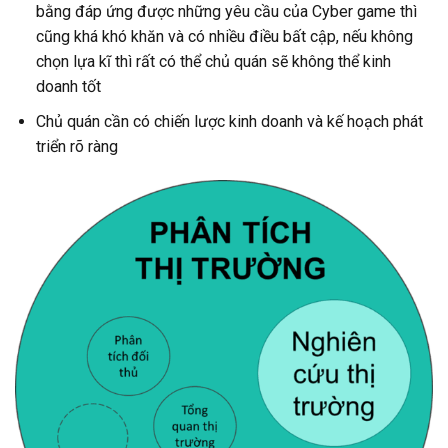
bằng đáp ứng được những yêu cầu của Cyber game thì
cũng khá khó khăn và có nhiều điều bất cập, nếu không
chọn lựa kĩ thì rất có thể chủ quán sẽ không thể kinh
doanh tốt
Chủ quán cần có chiến lược kinh doanh và kế hoạch phát
triển rõ ràng