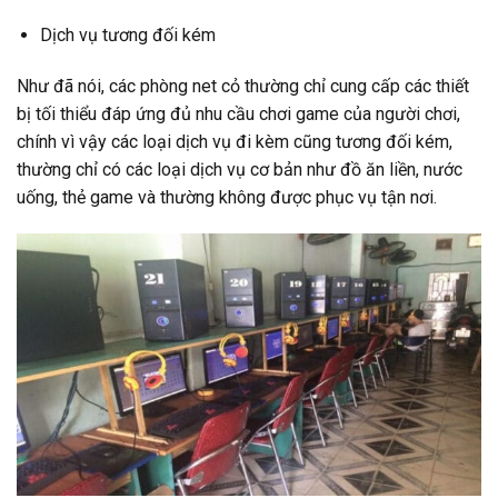
Dịch vụ tương đối kém
Như đã nói, các phòng net cỏ thường chỉ cung cấp các thiết
bị tối thiểu đáp ứng đủ nhu cầu chơi game của người chơi,
chính vì vậy các loại dịch vụ đi kèm cũng tương đối kém,
thường chỉ có các loại dịch vụ cơ bản như đồ ăn liền, nước
uống, thẻ game và thường không được phục vụ tận nơi.