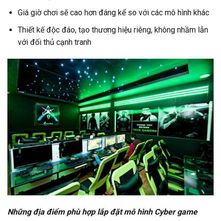
Giá giờ chơi sẽ cao hơn đáng kể so với các mô hình khác
Thiết kế độc đáo, tạo thương hiệu riêng, không nhầm lẫn
với đối thủ cạnh tranh
Những địa điểm phù hợp lắp đặt mô hình Cyber game