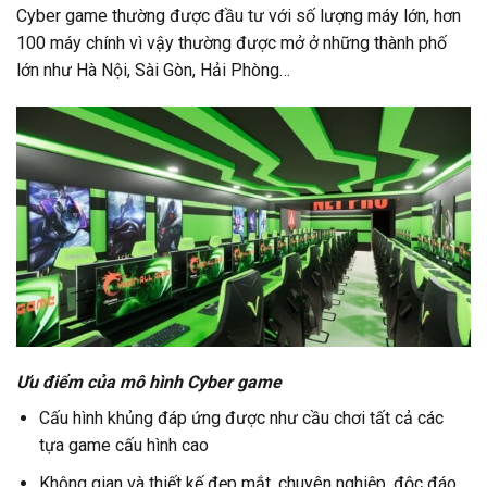
Cyber game thường được đầu tư với số lượng máy lớn, hơn
100 máy chính vì vậy thường được mở ở những thành phố
lớn như Hà Nội, Sài Gòn, Hải Phòng…
Ưu điểm của mô hình Cyber game
Cấu hình khủng đáp ứng được như cầu chơi tất cả các
tựa game cấu hình cao
Không gian và thiết kế đẹp mắt, chuyên nghiệp, độc đáo