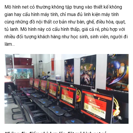
Mô hình net cỏ thường không tập trung vào thiết kế không
gian hay cấu hình máy tính, chỉ mua đủ linh kiện máy tính
cùng những đồ nội thất cơ bản như bàn, ghế, điều hòa, quạt,
tủ lanh. Mô hình này có cấu hình thấp, giá cả rẻ, phù hợp với
nhiều đối tượng khách hàng như học sinh, sinh viên, người đi
làm…