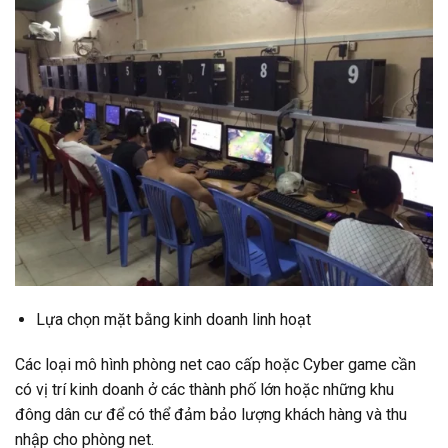
Lựa chọn mặt bằng kinh doanh linh hoạt
Các loại mô hình phòng net cao cấp hoặc Cyber game cần
có vị trí kinh doanh ở các thành phố lớn hoặc những khu
đông dân cư để có thể đảm bảo lượng khách hàng và thu
nhập cho phòng net.