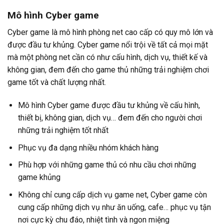
Mô hình Cyber game
Cyber game là mô hình phòng net cao cấp có quy mô lớn và
được đầu tư khủng. Cyber game nổi trội về tất cả mọi mặt
mà một phòng net cần có như cấu hình, dịch vụ, thiết kế và
không gian, đem đến cho game thủ những trải nghiệm chơi
game tốt và chất lượng nhất.
Mô hình Cyber game được đầu tư khủng về cấu hình,
thiết bị, không gian, dịch vụ… đem đến cho người chơi
những trải nghiệm tốt nhất
Phục vụ đa dạng nhiều nhóm khách hàng
Phù hợp với những game thủ có nhu cầu chơi những
game khủng
Không chỉ cung cấp dịch vụ game net, Cyber game còn
cung cấp những dịch vụ như ăn uống, cafe… phục vụ tận
nơi cực kỳ chu đáo, nhiệt tình và ngon miệng