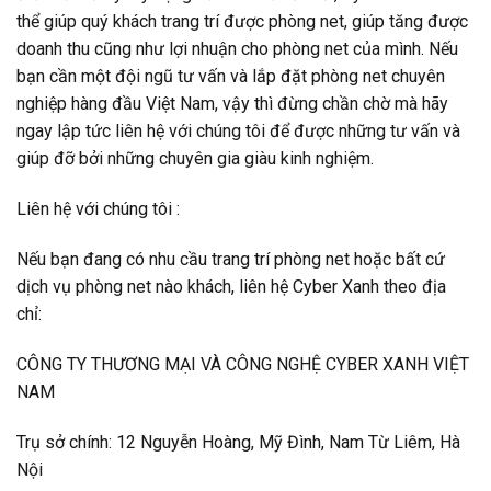
thể giúp quý khách trang trí được phòng net, giúp tăng được
doanh thu cũng như lợi nhuận cho phòng net của mình.
Nếu
bạn cần một đội ngũ tư vấn và lắp đặt phòng net chuyên
nghiệp hàng đầu Việt Nam, vậy thì đừng chần chờ mà hãy
ngay lập tức liên hệ với chúng tôi để được những tư vấn và
giúp đỡ bởi những chuyên gia giàu kinh nghiệm.
Liên hệ với chúng tôi :
Nếu bạn đang có nhu cầu trang trí phòng net
hoặc bất cứ
dịch vụ phòng net nào khách, liên hệ Cyber Xanh theo địa
chỉ:
CÔNG TY THƯƠNG MẠI VÀ CÔNG NGHỆ CYBER XANH VIỆT
NAM
Trụ sở chính: 12 Nguyễn Hoàng, Mỹ Đình, Nam Từ Liêm, Hà
Nội