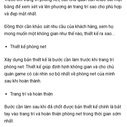
bằng để xem xét và lên phương án trang trí sao cho phù hợp
và đẹp mắt nhất.
Đồng thời cần khảo sát nhu cầu của khách hàng, xem họ
mong muốn một không gian như thế nào, thiết kế ra sao…
Thiết kế phòng net
Xây dựng bản thiết kế là bước cần làm trước khi trang trí
phòng net. Thiết kế giúp định hịnh không gian và cho chủ
quán game có cái nhìn sơ bộ nhất về phòng net của mình
sau khi hoàn thành.
Trang trí và hoàn thiện
Bước cần làm sau khi đã chốt được bản thiết kế chính là bắt
tay vào trang trí và hoàn thiện phòng net trong thời gian sớm
nhất.