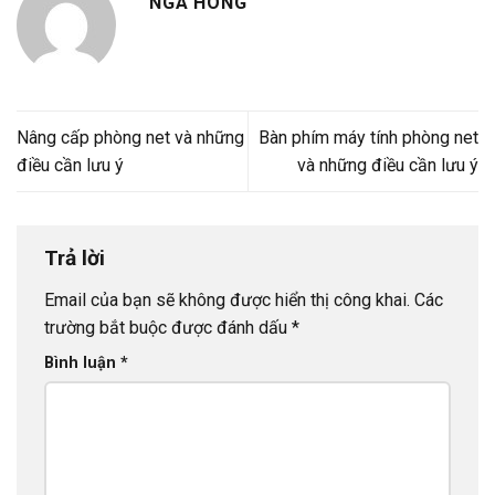
NGA HONG
Nâng cấp phòng net và những
Bàn phím máy tính phòng net
điều cần lưu ý
và những điều cần lưu ý
Trả lời
Email của bạn sẽ không được hiển thị công khai.
Các
trường bắt buộc được đánh dấu
*
Bình luận
*