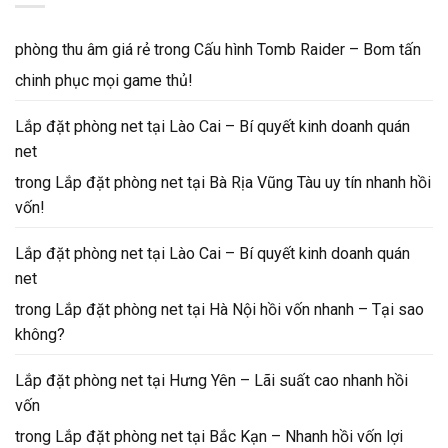
phòng thu âm giá rẻ
trong
Cấu hình Tomb Raider – Bom tấn
chinh phục mọi game thủ!
Lắp đặt phòng net tại Lào Cai – Bí quyết kinh doanh quán
net
trong
Lắp đặt phòng net tại Bà Rịa Vũng Tàu uy tín nhanh hồi
vốn!
Lắp đặt phòng net tại Lào Cai – Bí quyết kinh doanh quán
net
trong
Lắp đặt phòng net tại Hà Nội hồi vốn nhanh – Tại sao
không?
Lắp đặt phòng net tại Hưng Yên – Lãi suất cao nhanh hồi
vốn
trong
Lắp đặt phòng net tại Bắc Kạn – Nhanh hồi vốn lợi