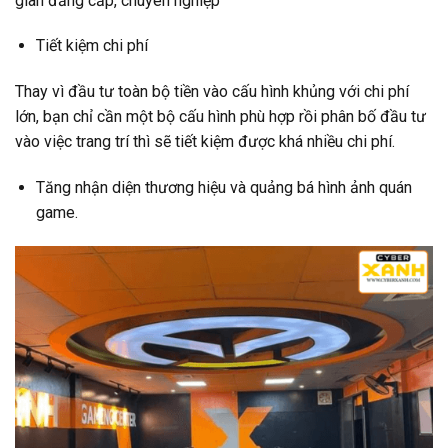
gian đẳng cấp, chuyên nghiệp
Tiết kiệm chi phí
Thay vì đầu tư toàn bộ tiền vào cấu hình khủng với chi phí
lớn, bạn chỉ cần một bộ cấu hình phù hợp rồi phân bố đầu tư
vào việc trang trí thì sẽ tiết kiệm được khá nhiều chi phí.
Tăng nhận diện thương hiệu và quảng bá hình ảnh quán
game.