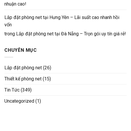
nhuận cao!
Lắp đặt phòng net tại Hưng Yên – Lãi suất cao nhanh hồi
vốn
trong
Lắp đặt phòng net tại Đà Nẵng – Trọn gói uy tín giá rẻ!
CHUYÊN MỤC
Lắp đặt phòng net
(26)
Thiết kế phòng net
(15)
Tin Tức
(349)
Uncategorized
(1)