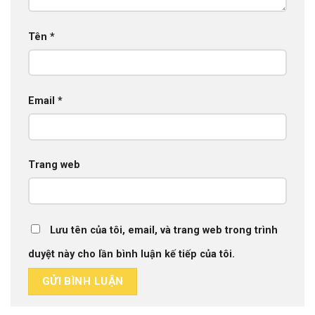
Tên
*
Email
*
Trang web
Lưu tên của tôi, email, và trang web trong trình
duyệt này cho lần bình luận kế tiếp của tôi.