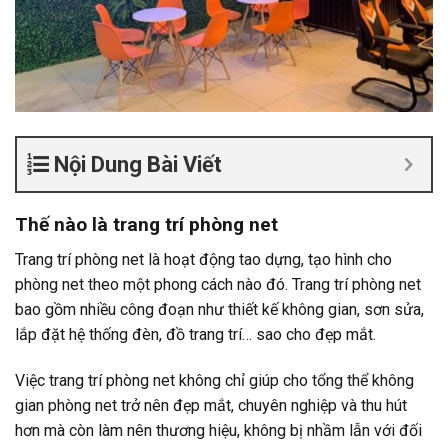
Nội Dung Bài Viết
Thế nào là trang trí phòng net
Trang trí phòng net là hoạt động tao dựng, tạo hình cho
phòng net theo một phong cách nào đó. Trang trí phòng net
bao gồm nhiều công đoạn như thiết kế không gian, sơn sửa,
lắp đặt hệ thống đèn, đồ trang trí… sao cho đẹp mắt.
Việc trang trí phòng net không chỉ giúp cho tổng thể không
gian phòng net trở nên đẹp mắt, chuyên nghiệp và thu hút
hơn mà còn làm nên thương hiệu, không bị nhầm lẫn với đối