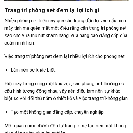
Trang trí phòng net đem lại lợi ích gì
Nhiều phòng net hiện nay quá chú trọng đầu tư vào cấu hình
máy tính mà quên mất một điều rằng cần trang trí phòng net
sao cho vừa thu hút khách hàng, vừa nâng cao đẳng cấp của
quán mình hơn.
Việc trang trí phòng net đem lại nhiều lợi ích cho phòng net:
Làm nên sự khác biệt:
Hiện nay trong cùng một khu vực, các phòng net thường có
cấu hình tương đồng nhau, vậy nên điều làm nên sự khác
biệt so với đối thủ nằm ở thiết kế và việc trang trí không gian.
Tạo một không gian đẳng cấp, chuyên nghiệp
Một quán game được đầu tư trang trí sẽ tạo nên một không