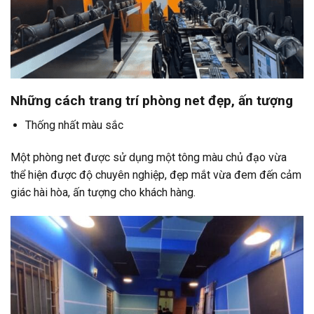
Những cách trang trí phòng net đẹp, ấn tượng
Thống nhất màu sắc
Một phòng net được sử dụng một tông màu chủ đạo vừa
thể hiện được độ chuyên nghiệp, đẹp mắt vừa đem đến cảm
giác hài hòa, ấn tượng cho khách hàng.