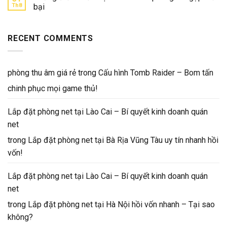
Th8
bại
RECENT COMMENTS
phòng thu âm giá rẻ
trong
Cấu hình Tomb Raider – Bom tấn
chinh phục mọi game thủ!
Lắp đặt phòng net tại Lào Cai – Bí quyết kinh doanh quán
net
trong
Lắp đặt phòng net tại Bà Rịa Vũng Tàu uy tín nhanh hồi
vốn!
Lắp đặt phòng net tại Lào Cai – Bí quyết kinh doanh quán
net
trong
Lắp đặt phòng net tại Hà Nội hồi vốn nhanh – Tại sao
không?