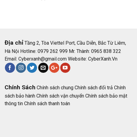
Địa chỉ
Tầng 2, Tòa Viettel Port, Cầu Diễn, Bắc Từ Liêm,
Hà Nội Hotline: 0979 262 999 Mr. Thành: 0965 838 322
Email:
Cyberxanh@gmail.com
Website:
CyberXanh.Vn
Chính Sách
Chính sách chung
Chính sách đổi trả
Chính
sách bảo hành
Chính sách vận chuyển
Chính sách bảo mật
thông tin
Chính sách thanh toán