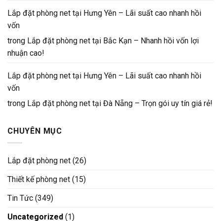
Lắp đặt phòng net tại Hưng Yên – Lãi suất cao nhanh hồi
vốn
trong
Lắp đặt phòng net tại Bắc Kạn – Nhanh hồi vốn lợi
nhuận cao!
Lắp đặt phòng net tại Hưng Yên – Lãi suất cao nhanh hồi
vốn
trong
Lắp đặt phòng net tại Đà Nẵng – Trọn gói uy tín giá rẻ!
CHUYÊN MỤC
Lắp đặt phòng net
(26)
Thiết kế phòng net
(15)
Tin Tức
(349)
Uncategorized
(1)