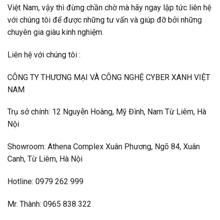
Việt Nam, vậy thì đừng chần chờ mà hãy ngay lập tức liên hệ
với chúng tôi để được những tư vấn và giúp đỡ bởi những
chuyên gia giàu kinh nghiệm.
Liên hệ với chúng tôi :
CÔNG TY THƯƠNG MẠI VÀ CÔNG NGHỆ CYBER XANH VIỆT
NAM
Trụ sở chính: 12 Nguyễn Hoàng, Mỹ Đình, Nam Từ Liêm, Hà
Nội
Showroom:
Athena Complex Xuân Phương, Ngõ 84, Xuân
Canh, Từ Liêm, Hà Nội
Hotline: 0979 262 999
Mr. Thành: 0965 838 322