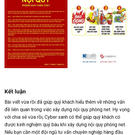
Kết luận
Bài viết vừa rồi đã giúp quý khách hiểu thêm về những vấn
đề liên quan trong việc xây dựng nội quy phòng net. Hy vọng
với chia sẻ vừa rồi,
Cyber xanh
có thể giúp quý khách có
được kinh nghiệm quý báu khi xây dựng nội quy phòng net.
Nếu bạn cần một đội ngũ tư vấn chuyên nghiệp hàng đầu