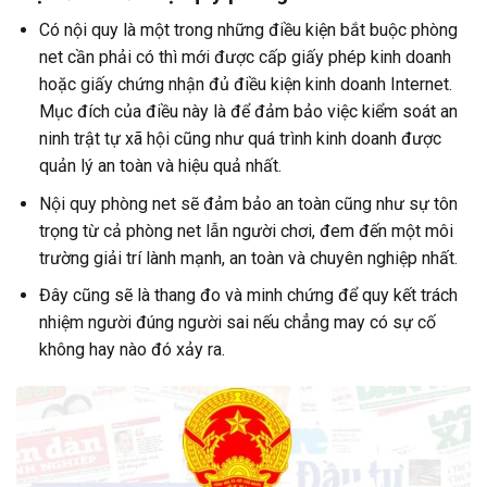
Có nội quy là một trong những điều kiện bắt buộc phòng
net cần phải có thì mới được cấp giấy phép kinh doanh
hoặc giấy chứng nhận đủ điều kiện kinh doanh Internet.
Mục đích của điều này là để đảm bảo việc kiểm soát an
ninh trật tự xã hội cũng như quá trình kinh doanh được
quản lý an toàn và hiệu quả nhất.
Nội quy phòng net sẽ đảm bảo an toàn cũng như sự tôn
trọng từ cả phòng net lẫn người chơi, đem đến một môi
trường giải trí lành mạnh, an toàn và chuyên nghiệp nhất.
Đây cũng sẽ là thang đo và minh chứng để quy kết trách
nhiệm người đúng người sai nếu chẳng may có sự cố
không hay nào đó xảy ra.