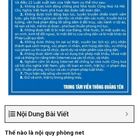
Nội Dung Bài Viết
Thế nào là nội quy phòng net