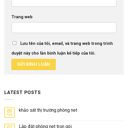
Trang web
Lưu tên của tôi, email, và trang web trong trình
duyệt này cho lần bình luận kế tiếp của tôi.
LATEST POSTS
khảo sát thị trường phòng net
05
Th6
Lắp đặt phòng net trọn gói
07