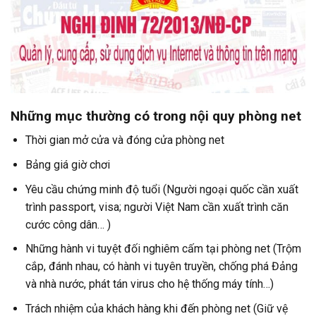
Những mục thường có trong nội quy phòng net
Thời gian mở cửa và đóng cửa phòng net
Bảng giá giờ chơi
Yêu cầu chứng minh độ tuổi (Người ngoại quốc cần xuất
trình passport, visa; người Việt Nam cần xuất trình căn
cước công dân… )
Những hành vi tuyệt đối nghiêm cấm tại phòng net (Trộm
cắp, đánh nhau, có hành vi tuyên truyền, chống phá Đảng
và nhà nước, phát tán virus cho hệ thống máy tính…)
Trách nhiệm của khách hàng khi đến phòng net (Giữ vệ