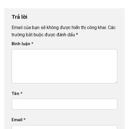
Trả lời
Email của bạn sẽ không được hiển thị công khai.
Các
trường bắt buộc được đánh dấu
*
Bình luận
*
Tên
*
Email
*