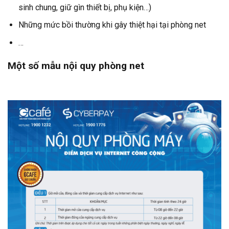
sinh chung, giữ gìn thiết bị, phụ kiện…)
Những mức bồi thường khi gây thiệt hại tại phòng net
…
Một số mẫu nội quy phòng net