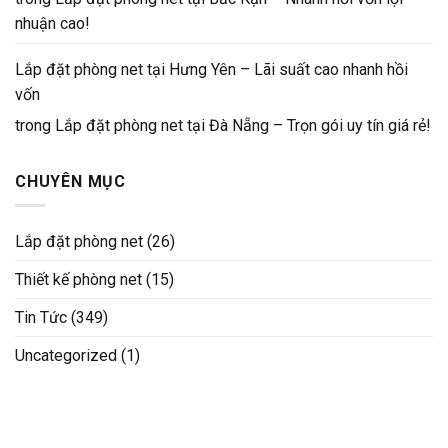
nhuận cao!
Lắp đặt phòng net tại Hưng Yên – Lãi suất cao nhanh hồi
vốn
trong
Lắp đặt phòng net tại Đà Nẵng – Trọn gói uy tín giá rẻ!
CHUYÊN MỤC
Lắp đặt phòng net
(26)
Thiết kế phòng net
(15)
Tin Tức
(349)
Uncategorized
(1)