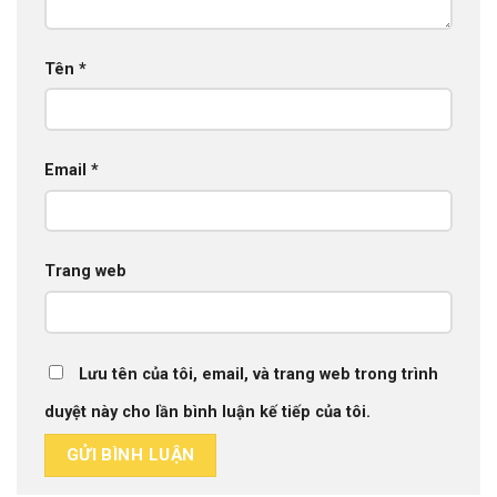
Tên
*
Email
*
Trang web
Lưu tên của tôi, email, và trang web trong trình
duyệt này cho lần bình luận kế tiếp của tôi.