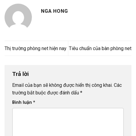
NGA HONG
Thị trường phòng net hiện nay
Tiêu chuẩn của bàn phòng net
Trả lời
Email của bạn sẽ không được hiển thị công khai.
Các
trường bắt buộc được đánh dấu
*
Bình luận
*