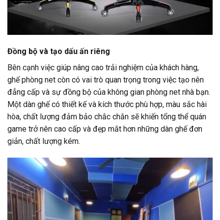
Đồng bộ và tạo dấu ấn riêng
Bên cạnh việc giúp nâng cao trải nghiệm của khách hàng,
ghế phòng net còn có vai trò quan trọng trong việc tạo nên
đẳng cấp và sự đồng bộ của không gian phòng net nhà bạn.
Một dàn ghế có thiết kế và kích thước phù hợp, màu sắc hài
hòa, chất lượng đảm bảo chắc chắn sẽ khiến tổng thể quán
game trở nên cao cấp và đẹp mắt hơn những dàn ghế đơn
giản, chất lượng kém.