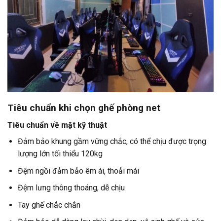
Tiêu chuẩn khi chọn ghế phòng net
Tiêu chuẩn về mặt kỹ thuật
Đảm bảo khung gầm vững chắc, có thể chịu được trọng
lượng lớn tối thiểu 120kg
Đệm ngồi đảm bảo êm ái, thoải mái
Đệm lưng thông thoáng, dễ chịu
Tay ghế chắc chắn