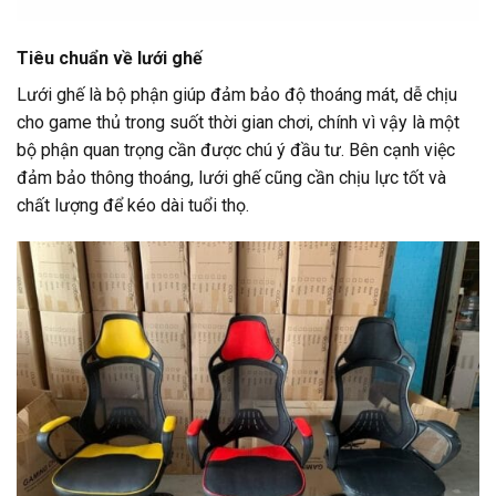
Tiêu chuẩn
về lưới ghế
Lưới ghế là bộ phận giúp đảm bảo độ thoáng mát, dễ chịu
cho game thủ trong suốt thời gian chơi, chính vì vậy là một
bộ phận quan trọng cần được chú ý đầu tư. Bên cạnh việc
đảm bảo thông thoáng, lưới ghế cũng cần chịu lực tốt và
chất lượng để kéo dài tuổi thọ.