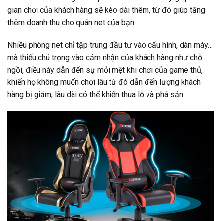
gian chơi của khách hàng sẽ kéo dài thêm, từ đó giúp tăng
thêm doanh thu cho quán net của bạn.
Nhiều phòng net chỉ tập trung đầu tư vào cấu hình, dàn máy…
mà thiếu chú trọng vào cảm nhận của khách hàng như chỗ
ngồi, điều này dẫn đến sự mỏi mệt khi chơi của game thủ,
khiến họ không muốn chơi lâu từ đó dẫn đến lượng khách
hàng bị giảm, lâu dài có thể khiến thua lỗ và phá sản.