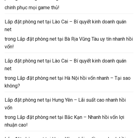
chinh phục mọi game thủ!
Lắp đặt phòng net tại Lào Cai – Bí quyết kinh doanh quán
net
trong
Lắp đặt phòng net tại Bà Rịa Vũng Tàu uy tín nhanh hồi
vốn!
Lắp đặt phòng net tại Lào Cai – Bí quyết kinh doanh quán
net
trong
Lắp đặt phòng net tại Hà Nội hồi vốn nhanh – Tại sao
không?
Lắp đặt phòng net tại Hưng Yên – Lãi suất cao nhanh hồi
vốn
trong
Lắp đặt phòng net tại Bắc Kạn – Nhanh hồi vốn lợi
nhuận cao!