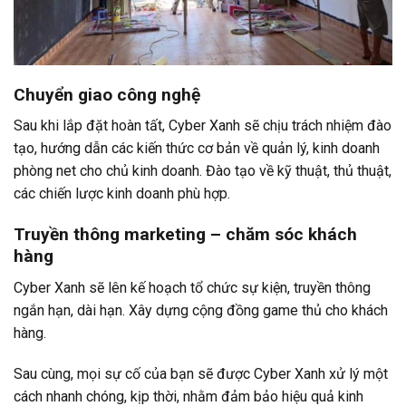
Chuyển giao công nghệ
Sau khi lắp đặt hoàn tất, Cyber Xanh sẽ chịu trách nhiệm đào
tạo, hướng dẫn các kiến thức cơ bản về quản lý, kinh doanh
phòng net cho chủ kinh doanh. Đào tạo về kỹ thuật, thủ thuật,
các chiến lược kinh doanh phù hợp.
Truyền thông marketing – chăm sóc khách
hàng
Cyber Xanh sẽ lên kế hoạch tổ chức sự kiện, truyền thông
ngắn hạn, dài hạn. Xây dựng cộng đồng game thủ cho khách
hàng.
Sau cùng, mọi sự cố của bạn sẽ được Cyber Xanh xử lý một
cách nhanh chóng, kịp thời, nhằm đảm bảo hiệu quả kinh