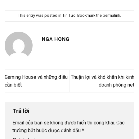
This entry was posted in
Tin Tức
. Bookmark the
permalink
.
NGA HONG
Gaming House và những điều
Thuận lợi và khó khăn khi kinh
cần biết
doanh phòng net
Trả lời
Email của bạn sẽ không được hiển thị công khai.
Các
trường bắt buộc được đánh dấu
*