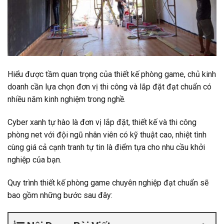
Hiểu được tầm quan trọng của thiết kế phòng game, chủ kinh
doanh cần lựa chọn đơn vị thi công và lắp đặt đạt chuẩn có
nhiều năm kinh nghiệm trong nghề.
Cyber xanh
tự hào là đơn vị lắp đặt, thiết kế và thi công
phòng net với đội ngũ nhân viên có kỹ thuật cao, nhiệt tình
cùng giá cả cạnh tranh tự tin là điểm tựa cho nhu cầu khởi
nghiệp của bạn.
Quy trình thiết kế phòng game chuyên nghiệp đạt chuẩn sẽ
bao gồm những bước sau đây: