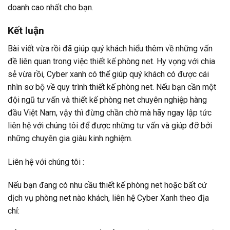
doanh cao nhất cho bạn.
Kết luận
Bài viết vừa rồi đã giúp quý khách hiểu thêm về những vấn
đề liên quan trong việc thiết kế phòng net. Hy vọng với chia
sẻ vừa rồi,
Cyber xanh
có thể giúp quý khách có được cái
nhìn sơ bộ về quy trình thiết kế phòng net.
Nếu bạn cần một
đội ngũ tư vấn và thiết kế phòng net chuyên nghiệp hàng
đầu Việt Nam, vậy thì đừng chần chờ mà hãy ngay lập tức
liên hệ với chúng tôi để được những tư vấn và giúp đỡ bởi
những chuyên gia giàu kinh nghiệm.
Liên hệ với chúng tôi :
Nếu bạn đang có nhu cầu thiết kế phòng net hoặc bất cứ
dịch vụ phòng net nào khách, liên hệ Cyber Xanh theo địa
chỉ: