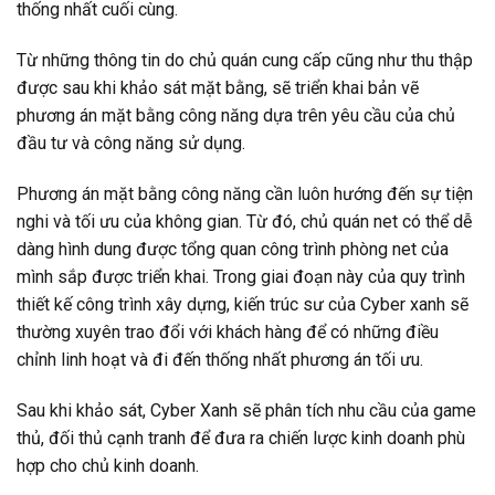
thống nhất cuối cùng.
Từ những thông tin do chủ quán cung cấp cũng như thu thập
được sau khi khảo sát mặt bằng, sẽ triển khai bản vẽ
phương án mặt bằng công năng dựa trên yêu cầu của chủ
đầu tư và công năng sử dụng.
Phương án mặt bằng công năng cần luôn hướng đến sự tiện
nghi và tối ưu của không gian. Từ đó, chủ quán net có thể dễ
dàng hình dung được tổng quan công trình phòng net của
mình sắp được triển khai. Trong giai đoạn này của quy trình
thiết kế công trình xây dựng, kiến trúc sư của Cyber xanh sẽ
thường xuyên trao đổi với khách hàng để có những điều
chỉnh linh hoạt và đi đến thống nhất phương án tối ưu.
Sau khi khảo sát, Cyber Xanh sẽ phân tích nhu cầu của game
thủ, đối thủ cạnh tranh để đưa ra chiến lược kinh doanh phù
hợp cho chủ kinh doanh.