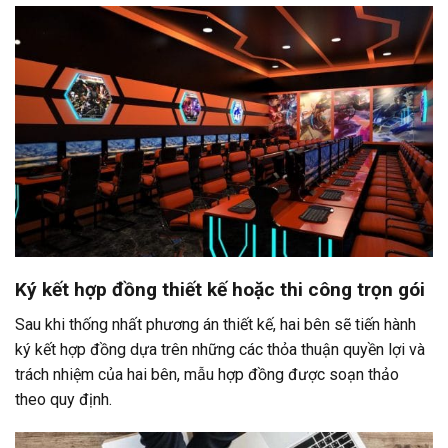
Ký kết hợp đồng thiết kế hoặc thi công trọn gói
Sau khi thống nhất phương án thiết kế, hai bên sẽ tiến hành
ký kết hợp đồng dựa trên những các thỏa thuận quyền lợi và
trách nhiệm của hai bên, mẫu hợp đồng được soạn thảo
theo quy định.