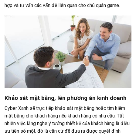
hợp và tư vấn các vấn đề liên quan cho chủ quán game.
Khảo sát mặt bằng, lên phương án kinh doanh
Cyber Xanh sẽ trực tiếp khảo sát mặt bằng hoặc tìm kiếm
mặt bằng cho khách hàng nếu khách hàng có nhu cầu. Tất
nhiên việc lắng nghe ý tưởng thiết kế của khách hàng là điều
ưu tiên số một, đó là căn cứ để đưa ra được quyết định