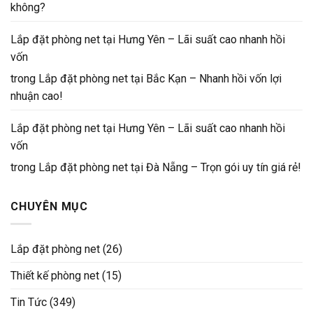
không?
Lắp đặt phòng net tại Hưng Yên – Lãi suất cao nhanh hồi
vốn
trong
Lắp đặt phòng net tại Bắc Kạn – Nhanh hồi vốn lợi
nhuận cao!
Lắp đặt phòng net tại Hưng Yên – Lãi suất cao nhanh hồi
vốn
trong
Lắp đặt phòng net tại Đà Nẵng – Trọn gói uy tín giá rẻ!
CHUYÊN MỤC
Lắp đặt phòng net
(26)
Thiết kế phòng net
(15)
Tin Tức
(349)