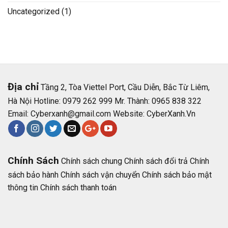
Uncategorized
(1)
Địa chỉ
Tầng 2, Tòa Viettel Port, Cầu Diễn, Bắc Từ Liêm,
Hà Nội Hotline: 0979 262 999 Mr. Thành: 0965 838 322
Email:
Cyberxanh@gmail.com
Website:
CyberXanh.Vn
Chính Sách
Chính sách chung
Chính sách đổi trả
Chính
sách bảo hành
Chính sách vận chuyển
Chính sách bảo mật
thông tin
Chính sách thanh toán