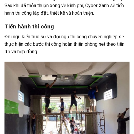
Sau khi đã thỏa thuận xong về kinh phí, Cyber Xanh sẽ tiến
hành thi công lắp đặt, thiết kế và hoàn thiện.
Tiến hành thi công
Đội ngũ kiến trúc sư và đội ngũ thi công chuyên nghiệp sẽ
thực hiện các bước thi công hoàn thiện phòng net theo tiến
độ và hợp đồng.