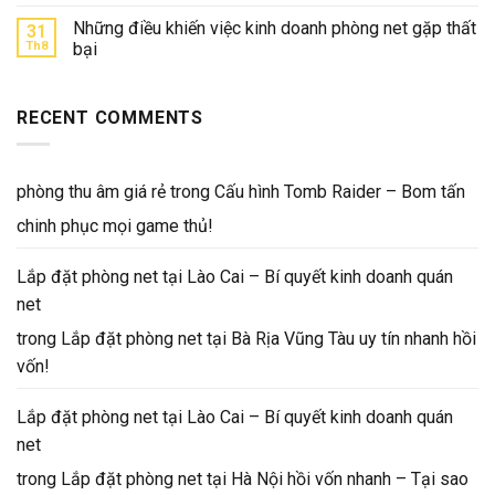
Những điều khiến việc kinh doanh phòng net gặp thất
31
Th8
bại
RECENT COMMENTS
phòng thu âm giá rẻ
trong
Cấu hình Tomb Raider – Bom tấn
chinh phục mọi game thủ!
Lắp đặt phòng net tại Lào Cai – Bí quyết kinh doanh quán
net
trong
Lắp đặt phòng net tại Bà Rịa Vũng Tàu uy tín nhanh hồi
vốn!
Lắp đặt phòng net tại Lào Cai – Bí quyết kinh doanh quán
net
trong
Lắp đặt phòng net tại Hà Nội hồi vốn nhanh – Tại sao