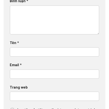
Bình luận
*
Tên
*
Email
*
Trang web