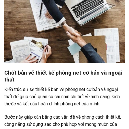
Chốt bản vẽ thiết kế phòng net cơ bản và ngoại
thất
Kiến trúc sư sẽ thiết kế bản vẽ phòng net cơ bản và ngoại
thất để giúp chủ quán có cái nhìn chi tiết về hình dáng, kích
thước và kết cấu hoàn chỉnh phòng net của mình.
Bước này giúp cân bằng các vấn đề về phong cách thiết kế,
công năng sử dụng sao cho phù hợp với mong muốn của