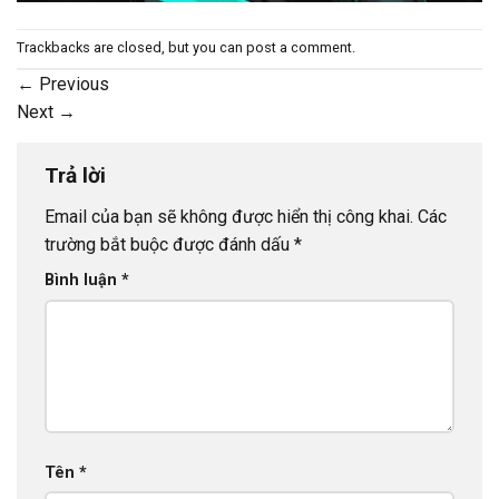
Trackbacks are closed, but you can
post a comment
.
←
Previous
Next
→
Trả lời
Email của bạn sẽ không được hiển thị công khai.
Các
trường bắt buộc được đánh dấu
*
Bình luận
*
Tên
*