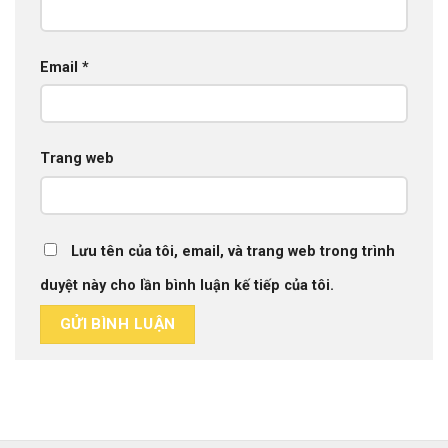
Email
*
Trang web
Lưu tên của tôi, email, và trang web trong trình
duyệt này cho lần bình luận kế tiếp của tôi.