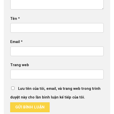
Tên
*
Email
*
Trang web
Lưu tên của tôi, email, và trang web trong trình
duyệt này cho lần bình luận kế tiếp của tôi.