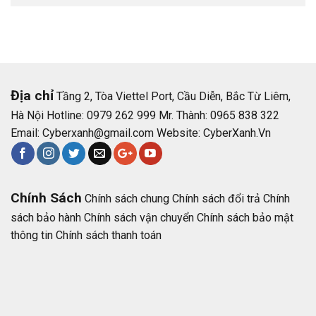
Địa chỉ
Tầng 2, Tòa Viettel Port, Cầu Diễn, Bắc Từ Liêm,
Hà Nội Hotline: 0979 262 999 Mr. Thành: 0965 838 322
Email:
Cyberxanh@gmail.com
Website:
CyberXanh.Vn
Chính Sách
Chính sách chung
Chính sách đổi trả
Chính
sách bảo hành
Chính sách vận chuyển
Chính sách bảo mật
thông tin
Chính sách thanh toán