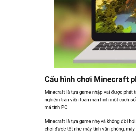
Cấu hình chơi Minecraft 
Minecraft là tựa game nhập vai được phát tr
nghiệm tràn viền toàn màn hình một cách số
má tính PC.
Minecraft là tựa game nhẹ và không đòi hỏi
chơi được tốt như máy tính văn phòng, máy tí