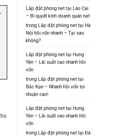
Lắp đặt phòng net tại Lào Cai
– Bí quyết kinh doanh quán net
trong
Lắp đặt phòng net tại Hà
Nội hồi vốn nhanh – Tại sao
không?
Lắp đặt phòng net tại Hưng
Yên – Lãi suất cao nhanh hồi
vốn
trong
Lắp đặt phòng net tại
Bắc Kạn – Nhanh hồi vốn lợi
nhuận cao!
Lắp đặt phòng net tại Hưng
Yên – Lãi suất cao nhanh hồi
Trò
vốn
trong
Lắp đặt phòng net tại Đà