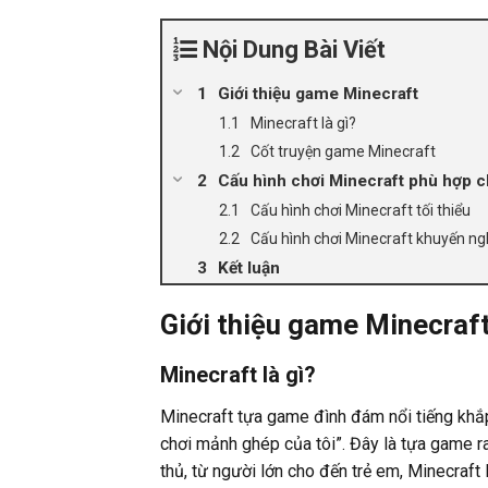
Nội Dung Bài Viết
Giới thiệu game Minecraft
Minecraft là gì?
Cốt truyện game Minecraft
Cấu hình chơi Minecraft phù hợp c
Cấu hình chơi Minecraft tối thiểu
Cấu hình chơi Minecraft khuyến ng
Kết luận
Giới thiệu game Minecraf
Minecraft là gì?
Minecraft tựa game đình đám nổi tiếng khắp 
chơi mảnh ghép của tôi”. Đây là tựa game r
thủ, từ người lớn cho đến trẻ em, Minecraft 