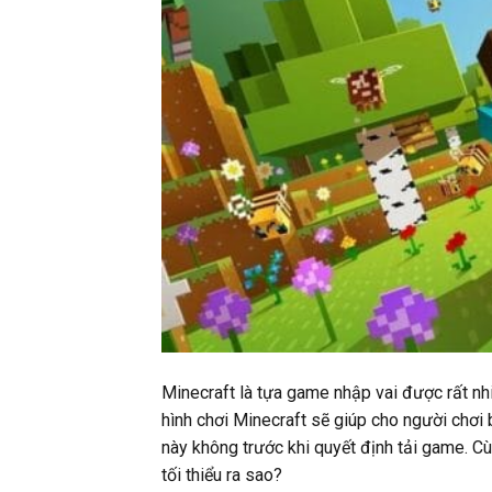
Minecraft là tựa game nhập vai được rất nh
hình chơi Minecraft sẽ giúp cho người chơi
này không trước khi quyết định tải game. C
tối thiểu ra sao?