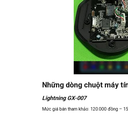
Những dòng chuột máy tín
Lightning GX-007
Mức giá bán tham khảo: 120.000 đồng – 1