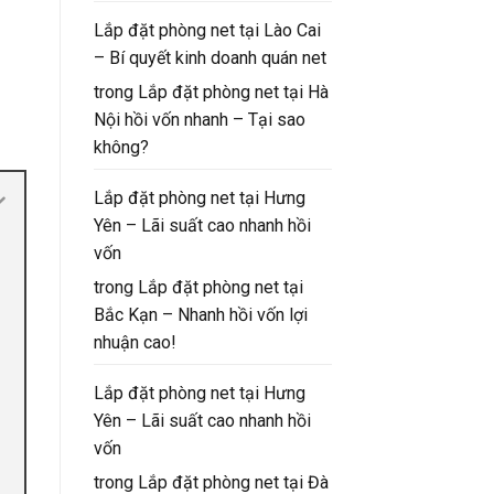
Lắp đặt phòng net tại Lào Cai
– Bí quyết kinh doanh quán net
trong
Lắp đặt phòng net tại Hà
Nội hồi vốn nhanh – Tại sao
không?
Lắp đặt phòng net tại Hưng
Yên – Lãi suất cao nhanh hồi
vốn
trong
Lắp đặt phòng net tại
Bắc Kạn – Nhanh hồi vốn lợi
nhuận cao!
Lắp đặt phòng net tại Hưng
Yên – Lãi suất cao nhanh hồi
vốn
trong
Lắp đặt phòng net tại Đà