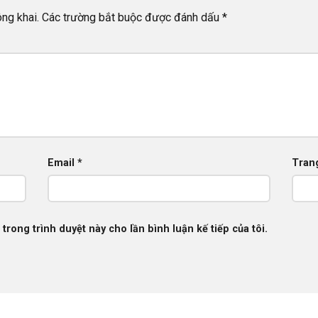
ng khai.
Các trường bắt buộc được đánh dấu
*
Email
*
Tran
 trong trình duyệt này cho lần bình luận kế tiếp của tôi.