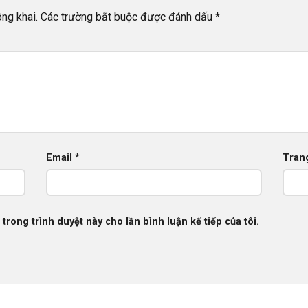
ng khai.
Các trường bắt buộc được đánh dấu
*
Email
*
Tran
 trong trình duyệt này cho lần bình luận kế tiếp của tôi.