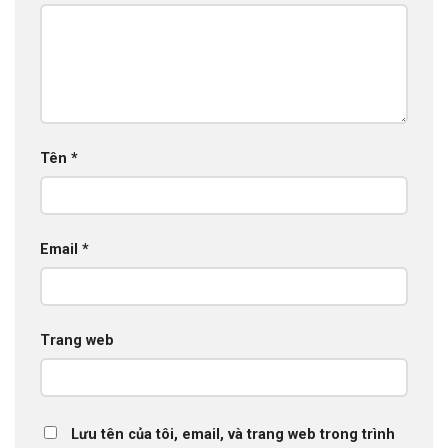
Tên
*
Email
*
Trang web
Lưu tên của tôi, email, và trang web trong trình