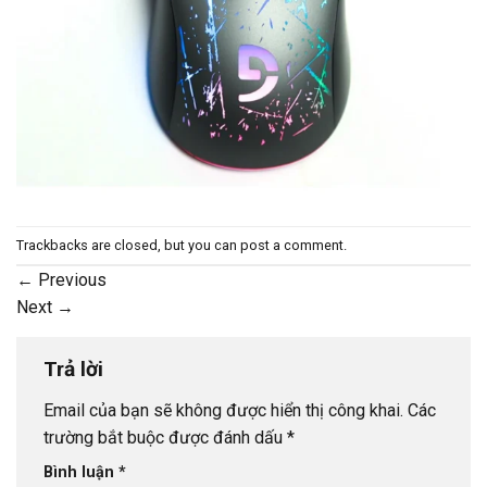
Trackbacks are closed, but you can
post a comment
.
←
Previous
Next
→
Trả lời
Email của bạn sẽ không được hiển thị công khai.
Các
trường bắt buộc được đánh dấu
*
Bình luận
*