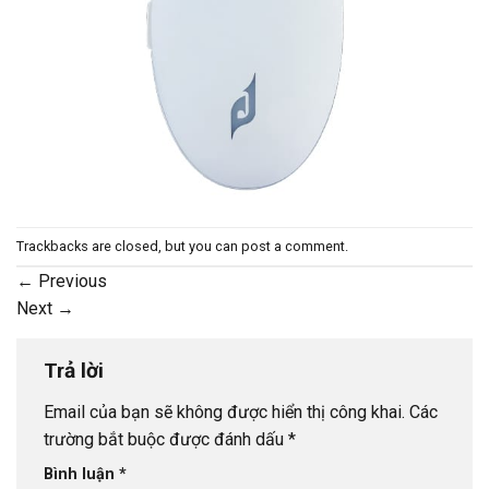
Trackbacks are closed, but you can
post a comment
.
←
Previous
Next
→
Trả lời
Email của bạn sẽ không được hiển thị công khai.
Các
trường bắt buộc được đánh dấu
*
Bình luận
*