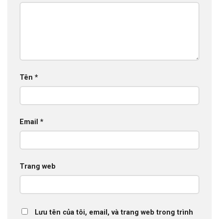
Tên
*
Email
*
Trang web
Lưu tên của tôi, email, và trang web trong trình