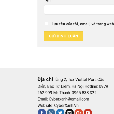
Tên
*
Lưu tên của tôi, email, và trang web
Địa chỉ
Tầng 2, Tòa Viettel Port, Cầu
Diễn, Bắc Từ Liêm, Hà Nội Hotline: 0979
262 999 Mr. Thành: 0965 838 322
Email:
Cyberxanh@gmail.com
Website:
CyberXanh.Vn