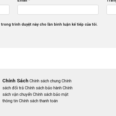
Email
*
Tran
 trong trình duyệt này cho lần bình luận kế tiếp của tôi.
Chính Sách
Chính sách chung
Chính
sách đổi trả
Chính sách bảo hành
Chính
sách vận chuyển
Chính sách bảo mật
thông tin
Chính sách thanh toán