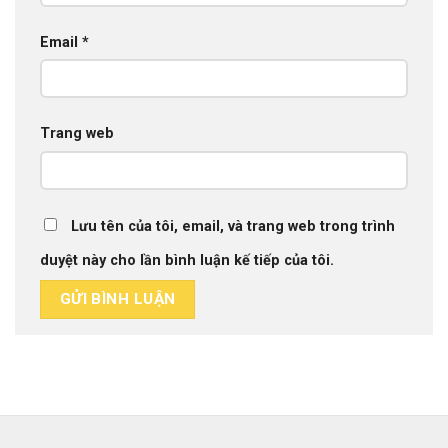
Email
*
Trang web
Lưu tên của tôi, email, và trang web trong trình
duyệt này cho lần bình luận kế tiếp của tôi.