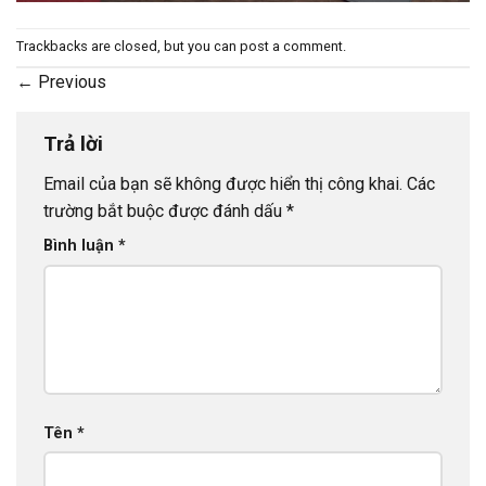
Trackbacks are closed, but you can
post a comment
.
←
Previous
Trả lời
Email của bạn sẽ không được hiển thị công khai.
Các
trường bắt buộc được đánh dấu
*
Bình luận
*
Tên
*