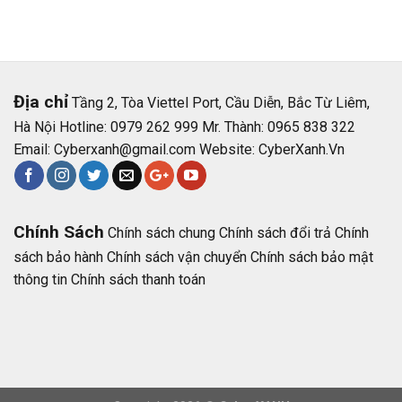
Địa chỉ
Tầng 2, Tòa Viettel Port, Cầu Diễn, Bắc Từ Liêm,
Hà Nội Hotline: 0979 262 999 Mr. Thành: 0965 838 322
Email:
Cyberxanh@gmail.com
Website:
CyberXanh.Vn
Chính Sách
Chính sách chung
Chính sách đổi trả
Chính
sách bảo hành
Chính sách vận chuyển
Chính sách bảo mật
thông tin
Chính sách thanh toán