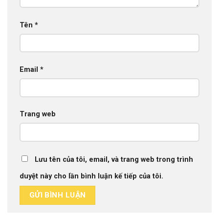
Tên
*
Email
*
Trang web
Lưu tên của tôi, email, và trang web trong trình
duyệt này cho lần bình luận kế tiếp của tôi.