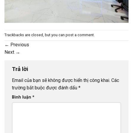
Trackbacks are closed, but you can
post a comment
.
←
Previous
Next
→
Trả lời
Email của bạn sẽ không được hiển thị công khai.
Các
trường bắt buộc được đánh dấu
*
Bình luận
*