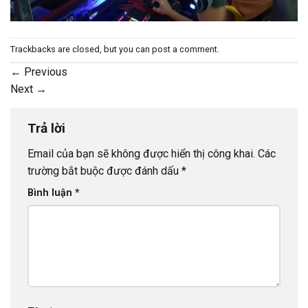
Trackbacks are closed, but you can
post a comment
.
←
Previous
Next
→
Trả lời
Email của bạn sẽ không được hiển thị công khai.
Các
trường bắt buộc được đánh dấu
*
Bình luận
*