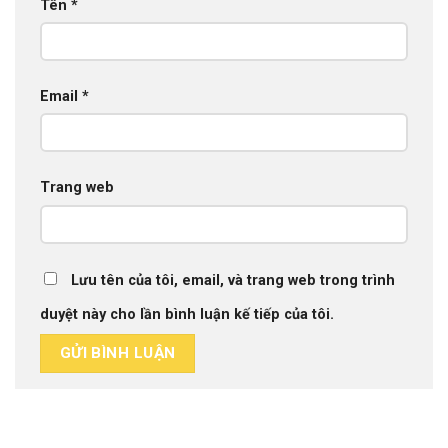
Tên
*
Email
*
Trang web
Lưu tên của tôi, email, và trang web trong trình
duyệt này cho lần bình luận kế tiếp của tôi.