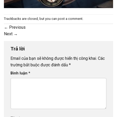
Trackbacks are closed, but you can
post a comment
.
←
Previous
Next
→
Trả lời
Email của bạn sẽ không được hiển thị công khai.
Các
trường bắt buộc được đánh dấu
*
Bình luận
*