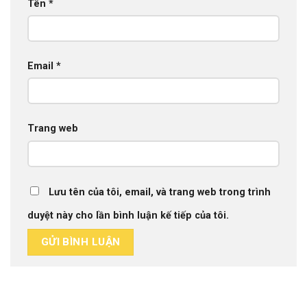
Tên
*
Email
*
Trang web
Lưu tên của tôi, email, và trang web trong trình
duyệt này cho lần bình luận kế tiếp của tôi.