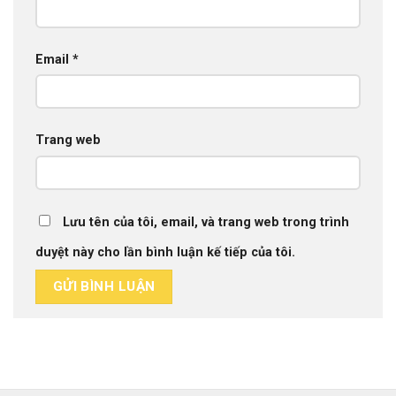
Email
*
Trang web
Lưu tên của tôi, email, và trang web trong trình
duyệt này cho lần bình luận kế tiếp của tôi.