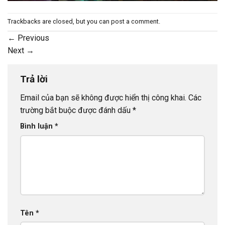
Trackbacks are closed, but you can
post a comment
.
←
Previous
Next
→
Trả lời
Email của bạn sẽ không được hiển thị công khai.
Các
trường bắt buộc được đánh dấu
*
Bình luận
*
Tên
*