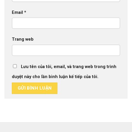
Email
*
Trang web
Lưu tên của tôi, email, và trang web trong trình
duyệt này cho lần bình luận kế tiếp của tôi.