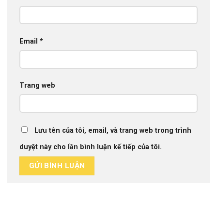
Email
*
Trang web
Lưu tên của tôi, email, và trang web trong trình
duyệt này cho lần bình luận kế tiếp của tôi.