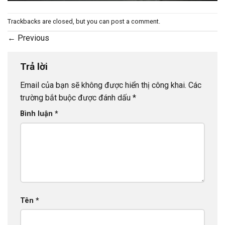
Trackbacks are closed, but you can
post a comment
.
←
Previous
Trả lời
Email của bạn sẽ không được hiển thị công khai.
Các
trường bắt buộc được đánh dấu
*
Bình luận
*
Tên
*