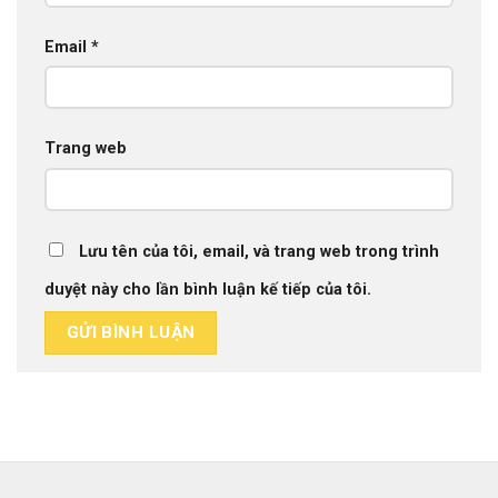
Email
*
Trang web
Lưu tên của tôi, email, và trang web trong trình
duyệt này cho lần bình luận kế tiếp của tôi.