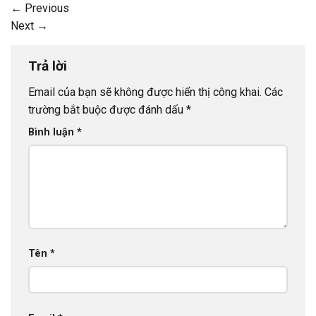
←
Previous
Next
→
Trả lời
Email của bạn sẽ không được hiển thị công khai.
Các
trường bắt buộc được đánh dấu
*
Bình luận
*
Tên
*