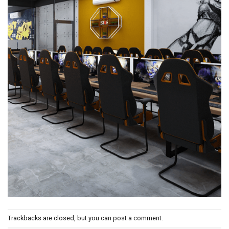
Trackbacks are closed, but you can
post a comment
.