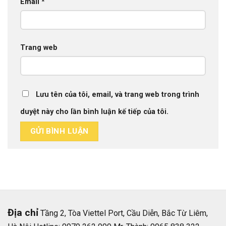
Email
*
Trang web
Lưu tên của tôi, email, và trang web trong trình
duyệt này cho lần bình luận kế tiếp của tôi.
Địa chỉ
Tầng 2, Tòa Viettel Port, Cầu Diễn, Bắc Từ Liêm,