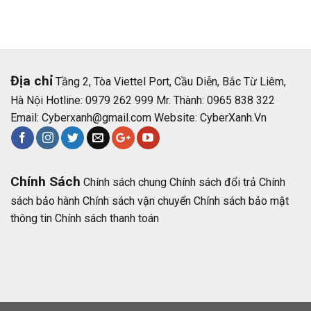
Địa chỉ
Tầng 2, Tòa Viettel Port, Cầu Diễn, Bắc Từ Liêm,
Hà Nội Hotline: 0979 262 999 Mr. Thành: 0965 838 322
Email:
Cyberxanh@gmail.com
Website:
CyberXanh.Vn
Chính Sách
Chính sách chung
Chính sách đổi trả
Chính
sách bảo hành
Chính sách vận chuyển
Chính sách bảo mật
thông tin
Chính sách thanh toán