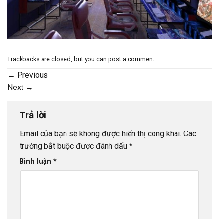
Trackbacks are closed, but you can
post a comment
.
←
Previous
Next
→
Trả lời
Email của bạn sẽ không được hiển thị công khai.
Các
trường bắt buộc được đánh dấu
*
Bình luận
*