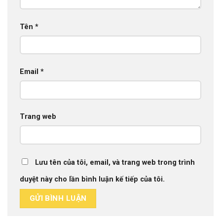
Tên
*
Email
*
Trang web
Lưu tên của tôi, email, và trang web trong trình
duyệt này cho lần bình luận kế tiếp của tôi.